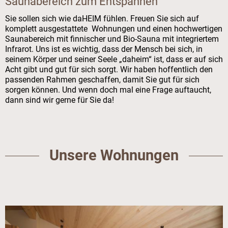
Saunabereich zum Entspannen
Sie sollen sich wie daHEIM fühlen. Freuen Sie sich auf
komplett ausgestattete Wohnungen und einen hochwertigen
Saunabereich mit finnischer und Bio-Sauna mit integriertem
Infrarot. Uns ist es wichtig, dass der Mensch bei sich, in
seinem Körper und seiner Seele „daheim“ ist, dass er auf sich
Acht gibt und gut für sich sorgt. Wir haben hoffentlich den
passenden Rahmen geschaffen, damit Sie gut für sich
sorgen können. Und wenn doch mal eine Frage auftaucht,
dann sind wir gerne für Sie da!
Unsere Wohnungen