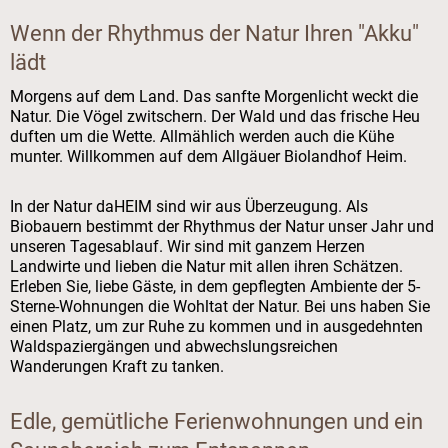
Wenn der Rhythmus der Natur Ihren "Akku"
lädt
Morgens auf dem Land. Das sanfte Morgenlicht weckt die
Natur. Die Vögel zwitschern. Der Wald und das frische Heu
duften um die Wette. Allmählich werden auch die Kühe
munter. Willkommen auf dem Allgäuer Biolandhof Heim.
In der Natur daHEIM sind wir aus Überzeugung. Als
Biobauern bestimmt der Rhythmus der Natur unser Jahr und
unseren Tagesablauf. Wir sind mit ganzem Herzen
Landwirte und lieben die Natur mit allen ihren Schätzen.
Erleben Sie, liebe Gäste, in dem gepflegten Ambiente der 5-
Sterne-Wohnungen die Wohltat der Natur. Bei uns haben Sie
einen Platz, um zur Ruhe zu kommen und in ausgedehnten
Waldspaziergängen und abwechslungsreichen
Wanderungen Kraft zu tanken.
Edle, gemütliche Ferienwohnungen und ein