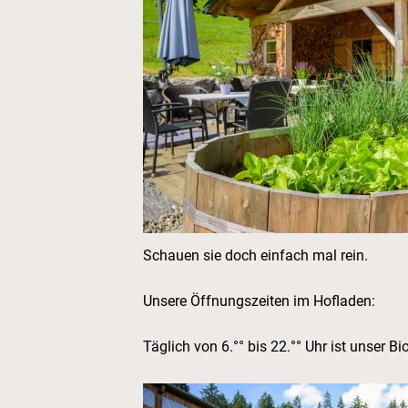
Schauen sie doch einfach mal rein.
Unsere Öffnungszeiten im Hofladen:
Täglich von 6.°° bis 22.°° Uhr ist unser Bi