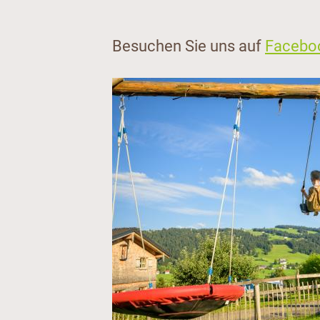
Besuchen Sie uns auf
Facebo