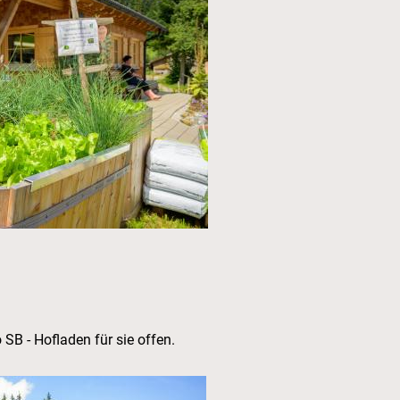
o SB - Hofladen für sie offen.