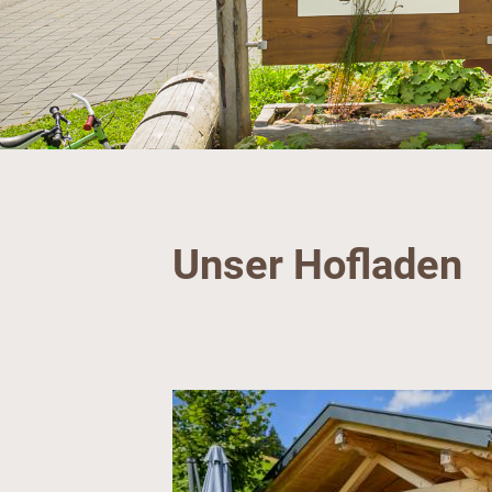
Unser Hofladen