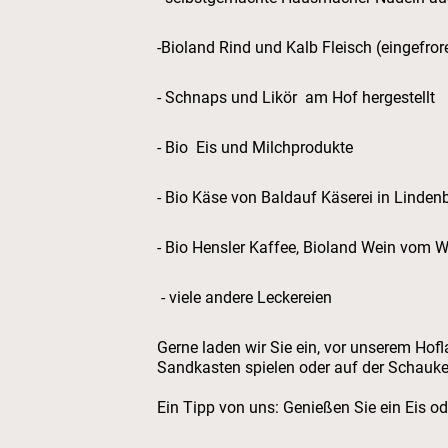
-Bioland Rind und Kalb Fleisc
- Schnaps und Likör am Hof hergestellt
- Bio Eis und Milchprodukte
- Bio Käse von Baldauf Käserei in Linden
- Bio Hensler Kaffee, Bioland Wein vom
- viele andere Leckereien
Gerne laden wir Sie ein, vor unserem Hof
Sandkasten spielen oder auf der Schauke
Ein Tipp von uns: Genießen Sie ein Eis od